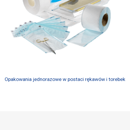
Opakowania jednorazowe w postaci rękawów i torebek