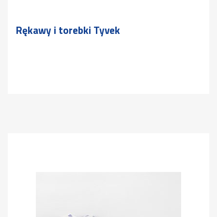
Rękawy i torebki Tyvek