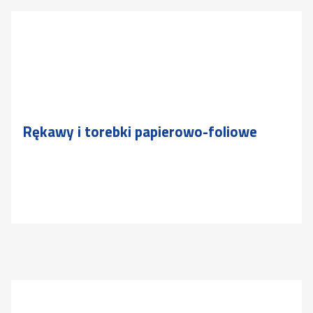
Rękawy i torebki papierowo-foliowe