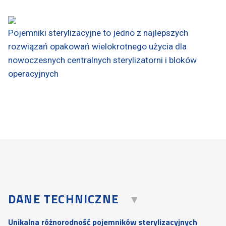
Pojemniki sterylizacyjne to jedno z najlepszych
rozwiązań opakowań wielokrotnego użycia dla
nowoczesnych centralnych sterylizatorni i bloków
operacyjnych
DANE TECHNICZNE
Unikalna różnorodność pojemników sterylizacyjnych