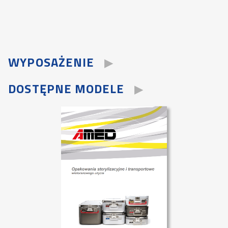
WYPOSAŻENIE
DOSTĘPNE MODELE