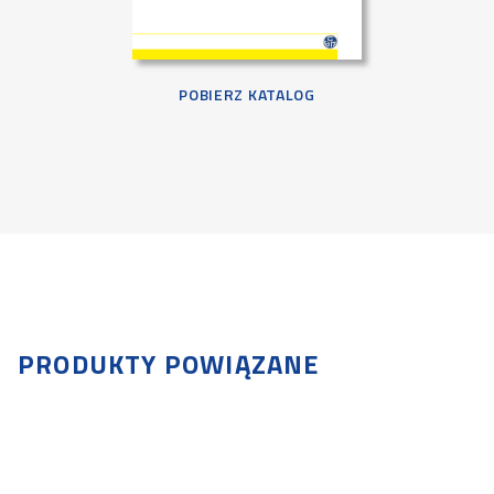
POBIERZ KATALOG
PRODUKTY POWIĄZANE