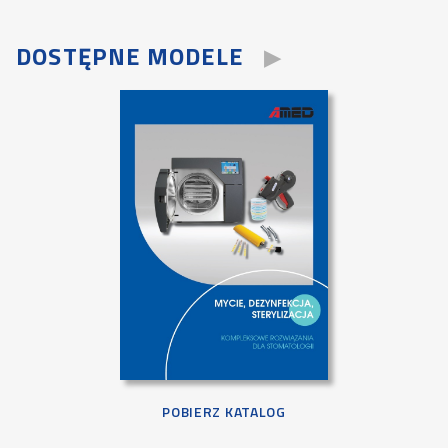
DOSTĘPNE MODELE
POBIERZ KATALOG