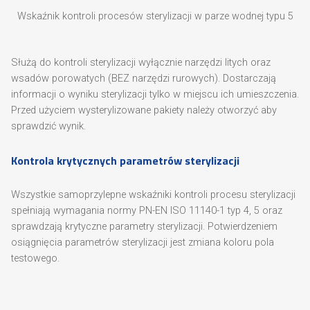
Wskaźnik kontroli procesów sterylizacji w parze wodnej typu 5
Służą do kontroli sterylizacji wyłącznie narzędzi litych oraz
wsadów porowatych (BEZ narzędzi rurowych). Dostarczają
informacji o wyniku sterylizacji tylko w miejscu ich umieszczenia.
Przed użyciem wysterylizowane pakiety należy otworzyć aby
sprawdzić wynik.
Kontrola krytycznych parametrów sterylizacji
Wszystkie samoprzylepne wskaźniki kontroli procesu sterylizacji
spełniają wymagania normy PN-EN ISO 11140-1 typ 4, 5 oraz
sprawdzają krytyczne parametry sterylizacji. Potwierdzeniem
osiągnięcia parametrów sterylizacji jest zmiana koloru pola
testowego.