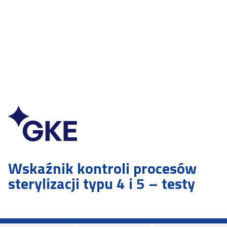
Wskaźnik kontroli procesów
sterylizacji typu 4 i 5 – testy