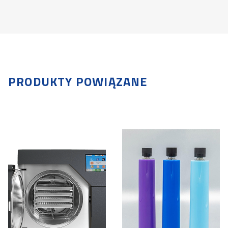
PRODUKTY POWIĄZANE