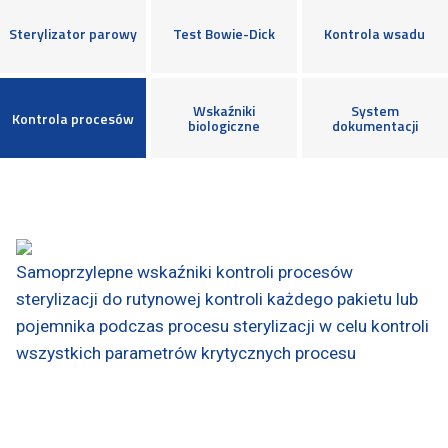
Sterylizator parowy
Test Bowie-Dick
Kontrola wsadu
Wskaźniki
System
Kontrola procesów
biologiczne
dokumentacji
Samoprzylepne wskaźniki kontroli procesów
sterylizacji do rutynowej kontroli każdego pakietu lub
pojemnika podczas procesu sterylizacji w celu kontroli
wszystkich parametrów krytycznych procesu