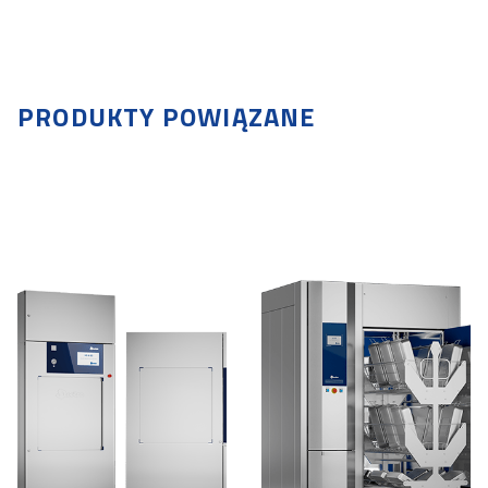
PRODUKTY POWIĄZANE