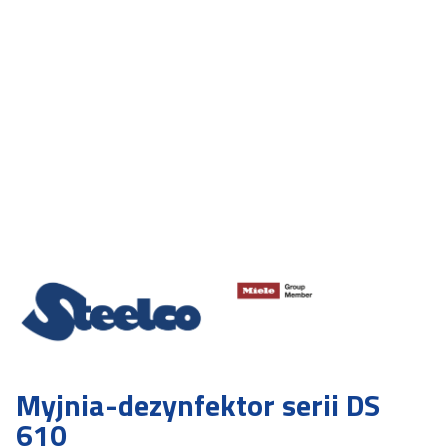
Myjnia-dezynfektor serii DS
610