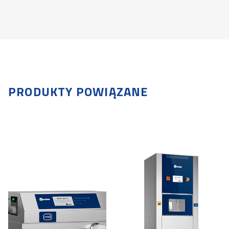
PRODUKTY POWIĄZANE