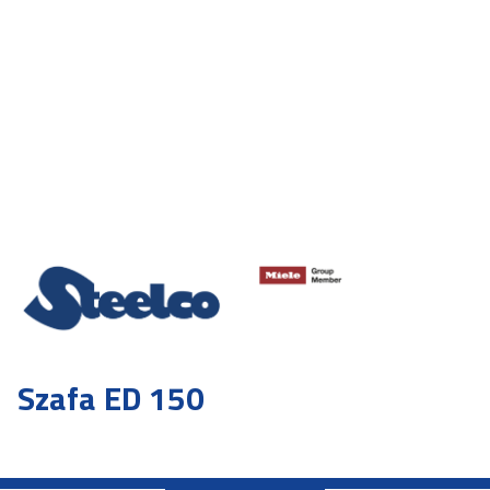
Szafa ED 150