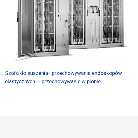
Szafa do suszenia i przechowywania endoskopów
elastycznych — przechowywanie w pionie