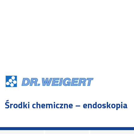
Środki chemiczne – endoskopia