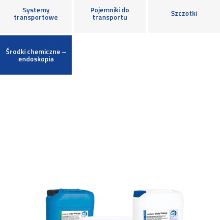
Systemy
Pojemniki do
Szczotki
transportowe
transportu
Środki chemiczne –
endoskopia