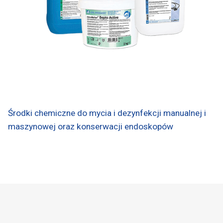
Środki chemiczne do mycia i dezynfekcji manualnej i
maszynowej oraz konserwacji endoskopów