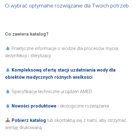
Ci wybrać optymalne rozwiązanie dla Twoich potrzeb.
Co zawiera katalog?
Praktyczne informacje o wodzie dla procesów mycia,
dezynfekcji i sterylizacji
Kompleksową ofertę stacji uzdatniania wody dla
obiektów medycznych różnych wielkości
Specyfikacje techniczne urządzeń AMED
Nowości produktowe
i ekologiczne rozwiązania
Pobierz katalog
lub skontaktuj się z nami, aby otrzymać
wersję drukowaną.