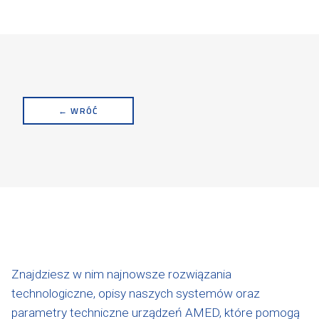
← WRÓĆ
Znajdziesz w nim najnowsze rozwiązania
technologiczne, opisy naszych systemów oraz
parametry techniczne urządzeń AMED, które pomogą