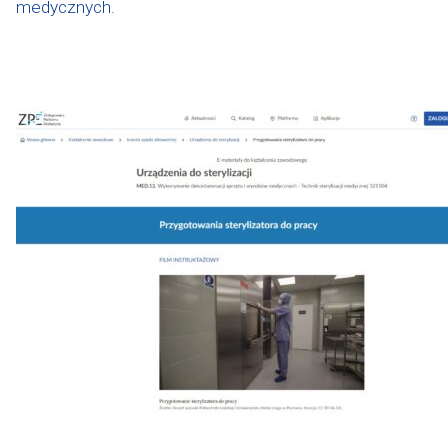
medycznych.