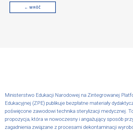
← WRÓĆ
Ministerstwo Edukacji Narodowej na Zintegrowanej Platf
Edukacyjnej (ZPE) publikuje bezpłatne materiały dydaktyc
poświęcone zawodowi technika sterylizacji medycznej. T
propozycja, która w nowoczesny i angażujący sposób przy
zagadnienia związane z procesami dekontaminacji wyro